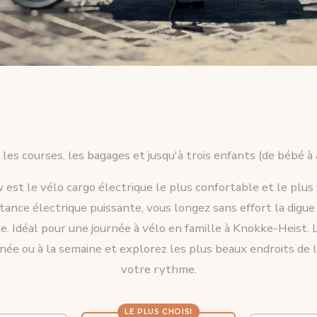
 les courses, les bagages et jusqu'à trois enfants (de bébé à
est le vélo cargo électrique le plus confortable et le plus
tance électrique puissante, vous longez sans effort la digue
e. Idéal pour une journée à vélo en famille à Knokke-Heist.
rnée ou à la semaine et explorez les plus beaux endroits de 
votre rythme.