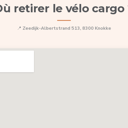
ù retirer le vélo cargo
📍
Zeedijk-Albertstrand 513, 8300 Knokke