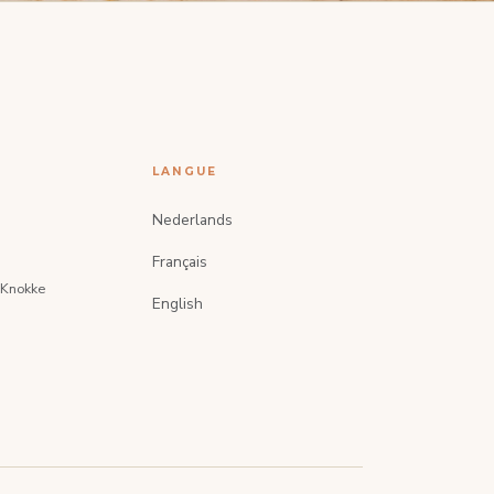
LANGUE
Nederlands
Français
, Knokke
English