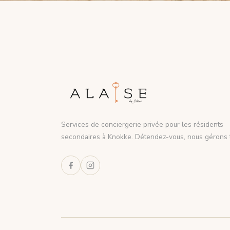
Services de conciergerie privée pour les résidents
secondaires à Knokke. Détendez-vous, nous gérons t