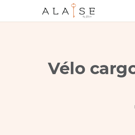
Vélo carg